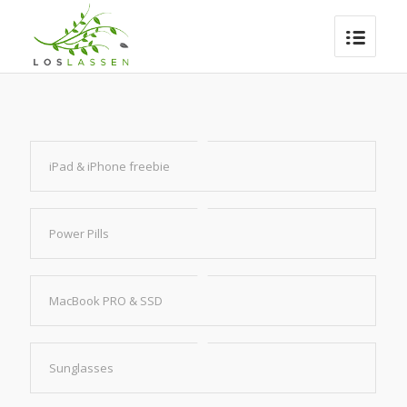
iPad & iPhone freebie
Power Pills
MacBook PRO & SSD
Sunglasses