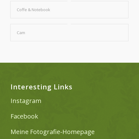
Coffe & Notebook
Cam
Interesting Links
Instagram
Facebook
Meine Fotografie-Homepage