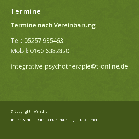
Termine
Termine nach Vereinbarung
Tel.:
05257 935463
Mobil:
0160 6382820
integrative-psychotherapie@t-online.de
© Copyright - Welschof
Impressum
Datenschutzerklärung
Disclaimer