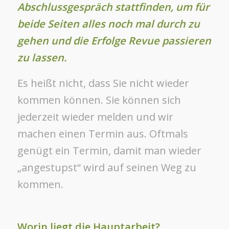
Abschlussgespräch stattfinden, um für
beide Seiten alles noch mal durch zu
gehen und die Erfolge Revue passieren
zu lassen.
Es heißt nicht, dass Sie nicht wieder
kommen können. Sie können sich
jederzeit wieder melden und wir
machen einen Termin aus. Oftmals
genügt ein Termin, damit man wieder
„angestupst“ wird auf seinen Weg zu
kommen.
Worin liegt die Hauptarbeit?