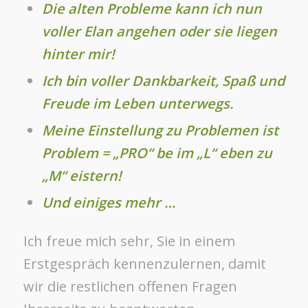
Die alten Probleme kann ich nun
voller Elan angehen oder sie liegen
hinter mir!
Ich bin voller Dankbarkeit, Spaß und
Freude im Leben unterwegs.
Meine Einstellung zu Problemen ist
Problem = „PRO“ be im „L“ eben zu
„M“ eistern!
Und einiges mehr …
Ich freue mich sehr, Sie in einem
Erstgespräch kennenzulernen, damit
wir die restlichen offenen Fragen