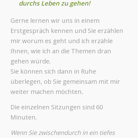
durchs Leben zu gehen!
Gerne lernen wir uns in einem
Erstgespräch kennen und Sie erzählen
mir worum es geht und ich erzähle
Ihnen, wie ich an die Themen dran
gehen würde.
Sie können sich dann in Ruhe
überlegen, ob Sie gemeinsam mit mir
weiter machen möchten.
Die einzelnen Sitzungen sind 60
Minuten.
Wenn Sie zwischendurch in ein tiefes