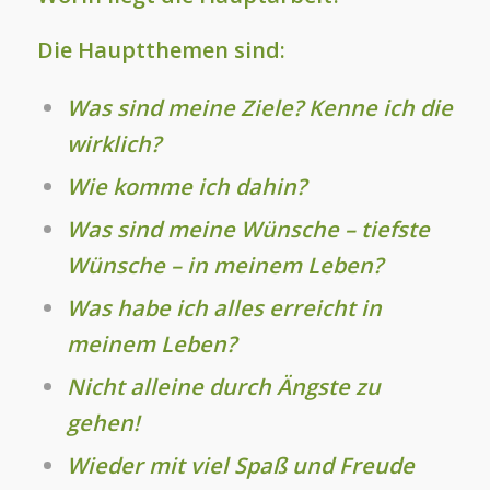
Die Hauptthemen sind:
Was sind meine Ziele? Kenne ich die
wirklich?
Wie komme ich dahin?
Was sind meine Wünsche – tiefste
Wünsche – in meinem Leben?
Was habe ich alles erreicht in
meinem Leben?
Nicht alleine durch Ängste zu
gehen!
Wieder mit viel Spaß und Freude