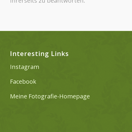
Ihrerseits zu beantworten.
Interesting Links
Instagram
Facebook
Meine Fotografie-Homepage