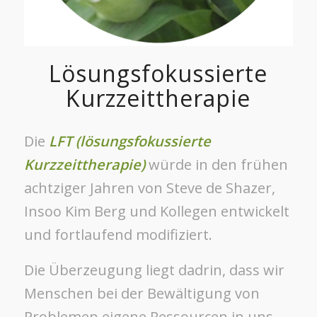
Lösungsfokussierte
Kurzzeittherapie
Die
LFT (lösungsfokussierte
Kurzzeittherapie)
würde in den frühen
achtziger Jahren von Steve de Shazer,
Insoo Kim Berg und Kollegen entwickelt
und fortlaufend modifiziert.
Die Überzeugung liegt dadrin, dass wir
Menschen bei der Bewältigung von
Problemen eigene Ressourcen in uns