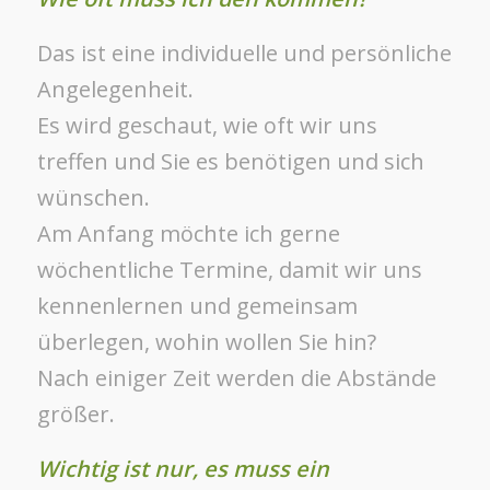
Das ist eine individuelle und persönliche
Angelegenheit.
Es wird geschaut, wie oft wir uns
treffen und Sie es benötigen und sich
wünschen.
Am Anfang möchte ich gerne
wöchentliche Termine, damit wir uns
kennenlernen und gemeinsam
überlegen, wohin wollen Sie hin?
Nach einiger Zeit werden die Abstände
größer.
Wichtig ist nur, es muss ein