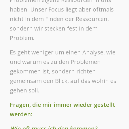
haben. Unser Focus liegt aber oftmals
nicht in dem Finden der Ressourcen,
sondern wir stecken fest in dem
Problem.
Es geht weniger um einen Analyse, wie
und warum es zu den Problemen
gekommen ist, sondern richten
gemeinsam den Blick, auf das wohin es
gehen soll.
Fragen, die mir immer wieder gestellt
werden:
Wie oft muss ich den kommen?