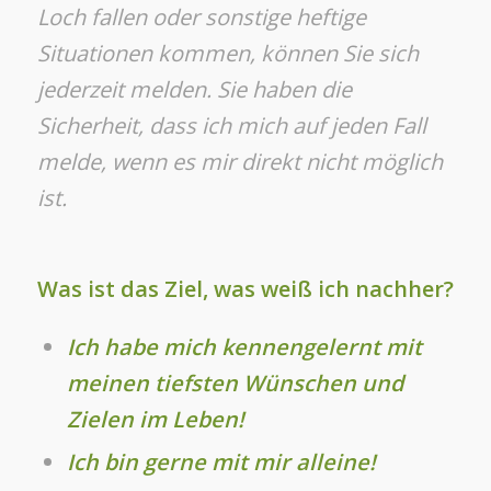
Loch fallen oder sonstige heftige
Situationen kommen, können Sie sich
jederzeit melden. Sie haben die
Sicherheit, dass ich mich auf jeden Fall
melde, wenn es mir direkt nicht möglich
ist.
Was ist das Ziel, was weiß ich nachher?
Ich habe mich kennengelernt mit
meinen tiefsten Wünschen und
Zielen im Leben!
Ich bin gerne mit mir alleine!