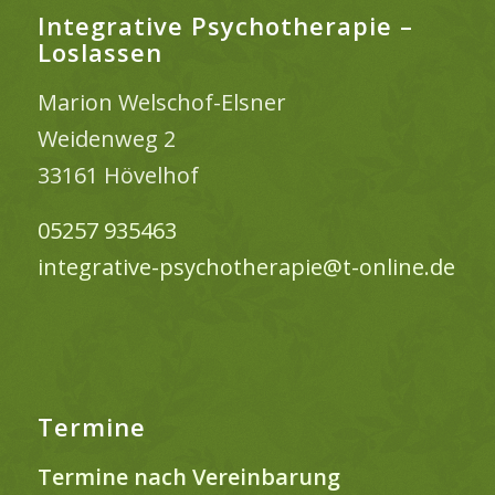
Integrative Psychotherapie –
Loslassen
Marion Welschof-Elsner
Weidenweg 2
33161 Hövelhof
05257 935463
integrative-psychotherapie@t-online.de
Termine
Termine nach Vereinbarung