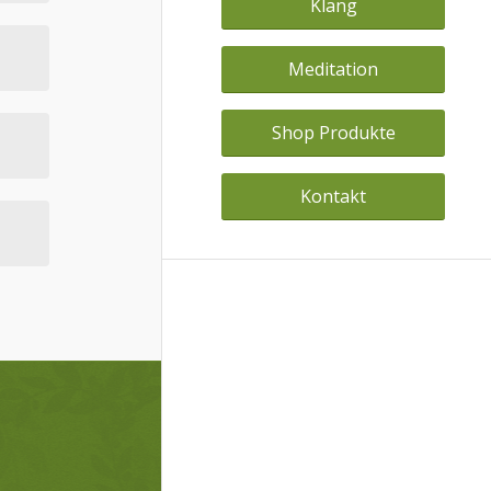
Klang
Meditation
Shop Produkte
Kontakt