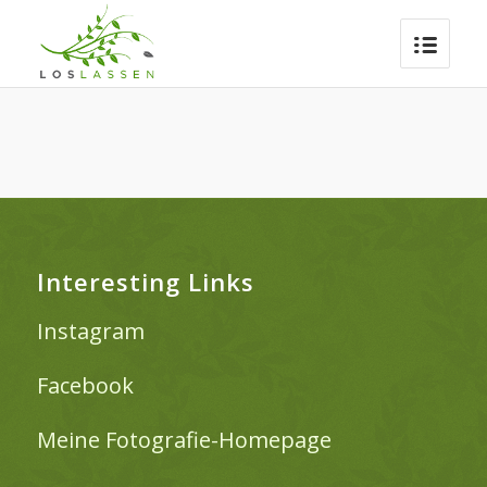
Interesting Links
Instagram
Facebook
Meine Fotografie-Homepage