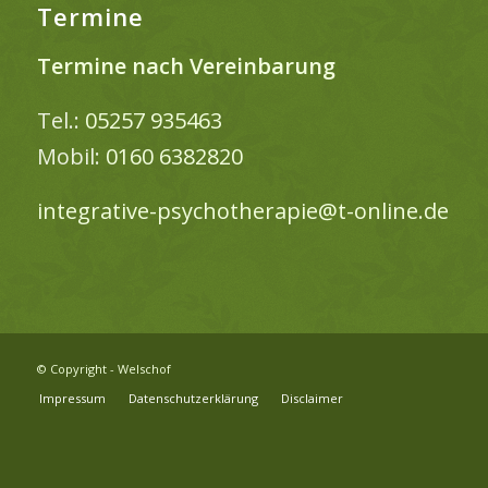
Termine
Termine nach Vereinbarung
Tel.:
05257 935463
Mobil:
0160 6382820
integrative-psychotherapie@t-online.de
© Copyright - Welschof
Impressum
Datenschutzerklärung
Disclaimer